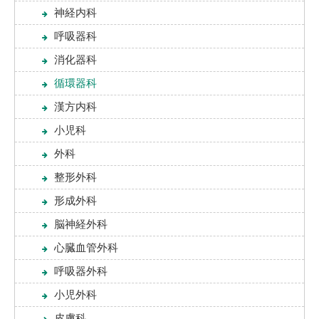
神経内科
呼吸器科
消化器科
循環器科
漢方内科
小児科
外科
整形外科
形成外科
脳神経外科
心臓血管外科
呼吸器外科
小児外科
皮膚科