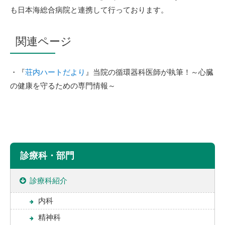
も日本海総合病院と連携して行っております。
関連ページ
・『
荘内ハートだより
』当院の循環器科医師が執筆！～心臓
の健康を守るための専門情報～
診療科・部門
診療科紹介
内科
精神科